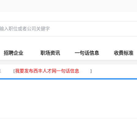
招聘企业
职场资讯
一句话信息
收费标准
息
我要发布西丰人才网一句话信息
[
]