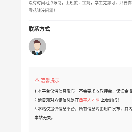
没有时间地点限制，上班族，宝妈，学生党都可，只要你
零花钱没问题！
联系方式
温馨提示
1.本平台仅供信息发布，不会要求收取押金、保证金,
2.请告知对方该信息是在
西丰人才网
上看到的！
3.本站仅提供信息平台，所有信息均由用户发布，其
本站无关。