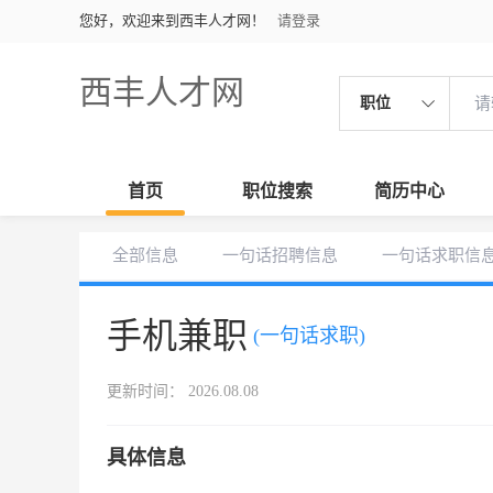
您好，欢迎来到西丰人才网！
请登录
西丰人才网
职位
首页
职位搜索
简历中心
全部信息
一句话招聘信息
一句话求职信
手机兼职
(一句话求职)
更新时间： 2026.08.08
具体信息