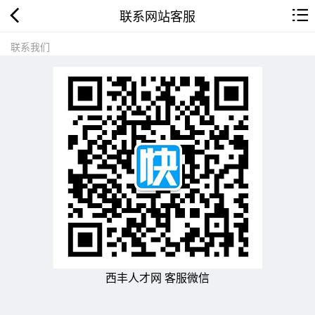
联系网站客服
联系我们
西丰人才网 客服微信