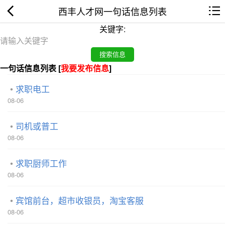
西丰人才网一句话信息列表
关键字:
一句话信息列表 [
我要发布信息
]
求职电工
08-06
司机或普工
08-06
求职厨师工作
08-06
宾馆前台，超市收银员，淘宝客服
08-06