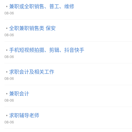
兼职或全职销售、普工、维修
08-06
全职兼职销售类 保安
08-06
手机短视频拍摄、剪辑、抖音快手
08-06
求职会计及相关工作
08-06
兼职会计
08-06
求职辅导老师
08-06