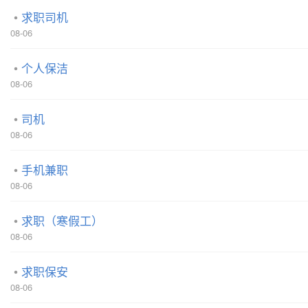
求职司机
08-06
个人保洁
08-06
司机
08-06
手机兼职
08-06
求职（寒假工）
08-06
求职保安
08-06