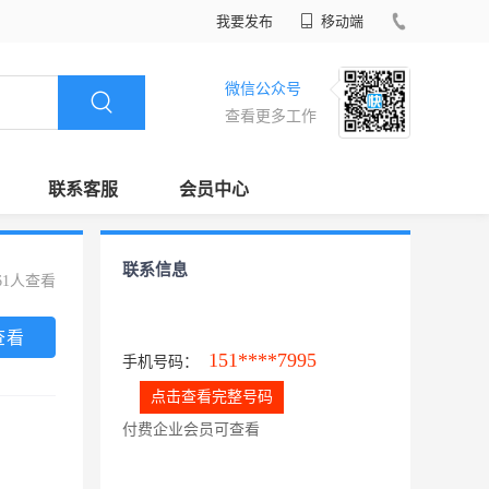
我要发布
移动端
微信公众号
查看更多工作
联系客服
会员中心
联系信息
61人查看
查看
151****7995
手机号码：
点击查看完整号码
付费企业会员可查看