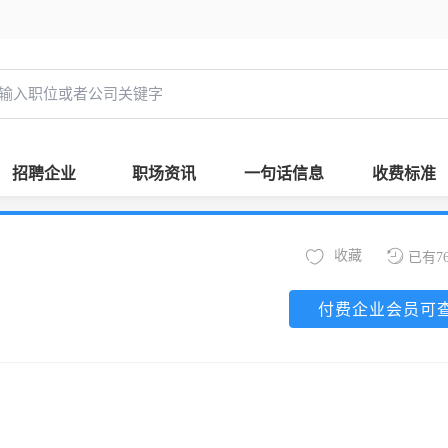
招聘企业
职场资讯
一句话信息
收费标准
收藏
已有7
付费企业会员可