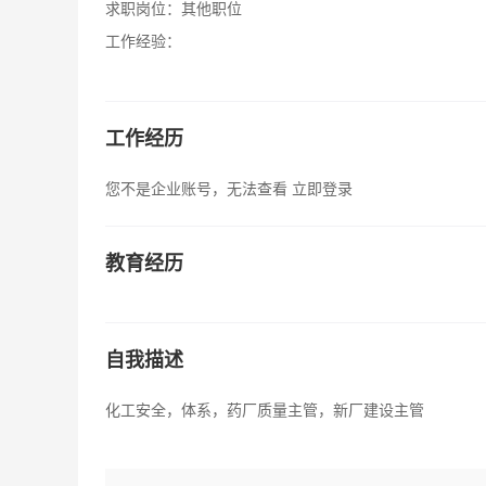
求职岗位：
其他职位
工作经验：
工作经历
您不是企业账号，无法查看
立即登录
教育经历
自我描述
化工安全，体系，药厂质量主管，新厂建设主管