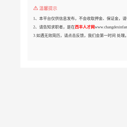
温馨提示
1、本平台仅供信息发布，不会收取押金、保证金，请
2、请告知求职者，是在
西丰人才网
www.changdexi
3.如遇无效简历，请点击反馈，我们会第一时间 处理