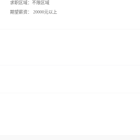
求职区域：
不限区域
期望薪资：
20000元以上