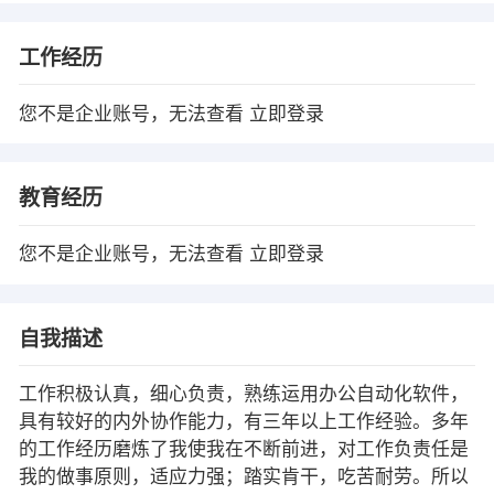
工作经历
您不是企业账号，无法查看
立即登录
教育经历
您不是企业账号，无法查看
立即登录
自我描述
工作积极认真，细心负责，熟练运用办公自动化软件，
具有较好的内外协作能力，有三年以上工作经验。多年
的工作经历磨炼了我使我在不断前进，对工作负责任是
我的做事原则，适应力强；踏实肯干，吃苦耐劳。所以