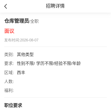
招聘详情
仓库管理员
/全职
面议
发布时间:2026-08-07
类别:
其他类型
要求:
性别不限/ 学历不限/经验不限/年龄
区域:
西丰
人数:
福利:
职位要求