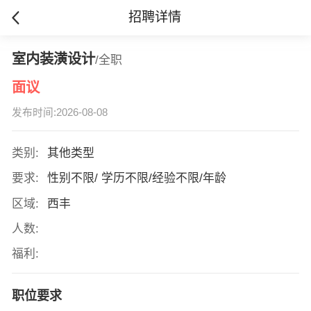
招聘详情
室内装潢设计
/全职
面议
发布时间:2026-08-08
类别:
其他类型
要求:
性别不限/ 学历不限/经验不限/年龄
区域:
西丰
人数:
福利:
职位要求