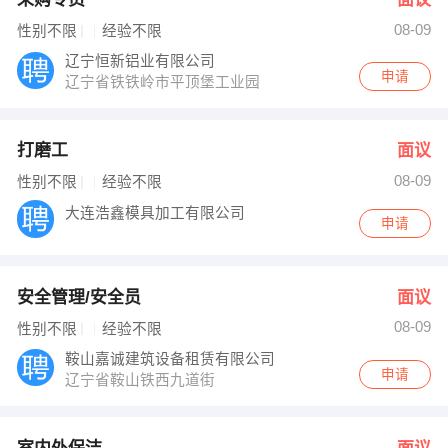
08-09
性别不限
经验不限
辽宁恒新铝业有限公司
申请
辽宁省铁铁岭市平顶堡工业园
打磨工
面议
08-09
性别不限
经验不限
大连浩鑫模具加工有限公司
申请
安全管理/安全员
面议
08-09
性别不限
经验不限
鞍山嘉诚建筑设备租赁有限公司
申请
辽宁省鞍山铁西九道街