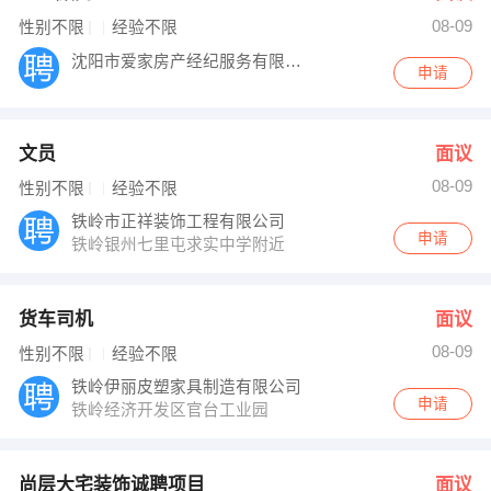
08-09
性别不限
经验不限
沈阳市爱家房产经纪服务有限公司
申请
文员
面议
08-09
性别不限
经验不限
铁岭市正祥装饰工程有限公司
申请
铁岭银州七里屯求实中学附近
货车司机
面议
08-09
性别不限
经验不限
铁岭伊丽皮塑家具制造有限公司
申请
铁岭经济开发区官台工业园
尚层大宅装饰诚聘项目
面议